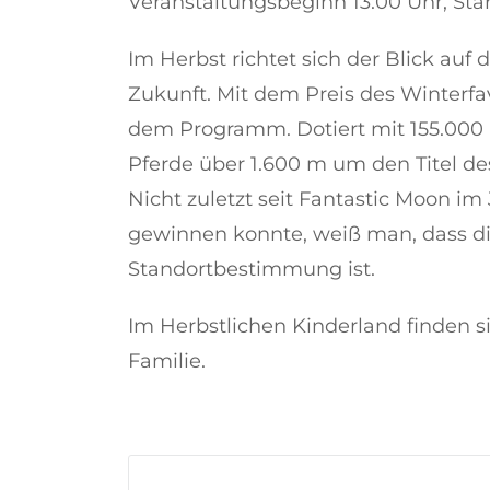
Veranstaltungsbeginn 13:00 Uhr, Star
Im Herbst richtet sich der Blick auf
Zukunft. Mit dem Preis des Winterfa
dem Programm. Dotiert mit 155.000 E
Pferde über 1.600 m um den Titel d
Nicht zuletzt seit Fantastic Moon im
gewinnen konnte, weiß man, dass di
Standortbestimmung ist.
Im Herbstlichen Kinderland finden si
Familie.