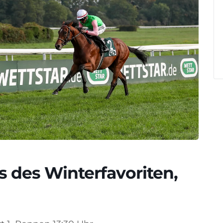
 des Winterfavoriten,