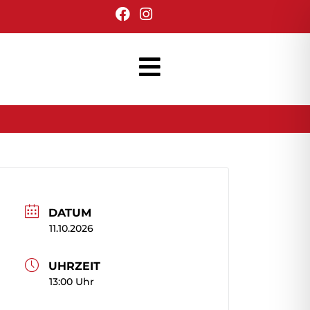
DATUM
11.10.2026
UHRZEIT
13:00 Uhr