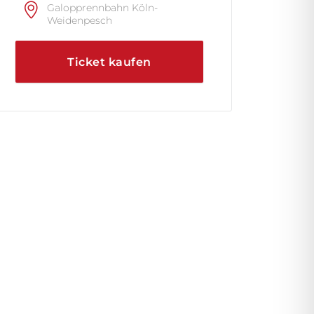
Galopprennbahn Köln-
Weidenpesch
Ticket kaufen