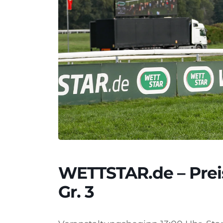
WETTSTAR.de – Preis
Gr. 3