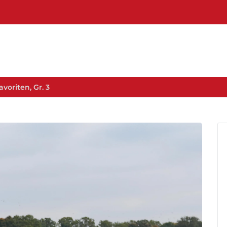
voriten, Gr. 3