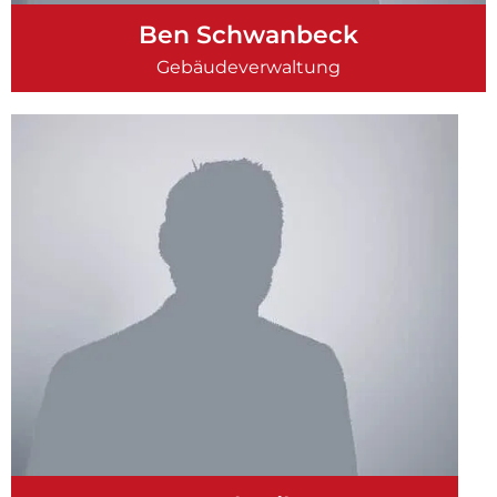
Ben Schwanbeck
Gebäudeverwaltung