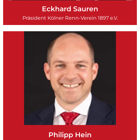
Eckhard Sauren
Präsident Kölner Renn-Verein 1897 e.V.
Philipp Hein