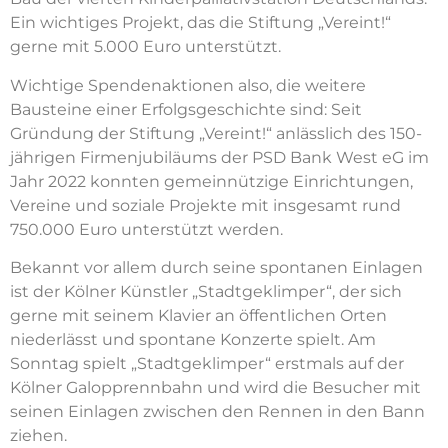
Ein wichtiges Projekt, das die Stiftung „Vereint!“
gerne mit 5.000 Euro unterstützt.
Wichtige Spendenaktionen also, die weitere
Bausteine einer Erfolgsgeschichte sind: Seit
Gründung der Stiftung „Vereint!“ anlässlich des 150-
jährigen Firmenjubiläums der PSD Bank West eG im
Jahr 2022 konnten gemeinnützige Einrichtungen,
Vereine und soziale Projekte mit insgesamt rund
750.000 Euro unterstützt werden.
Bekannt vor allem durch seine spontanen Einlagen
ist der Kölner Künstler „Stadtgeklimper“, der sich
gerne mit seinem Klavier an öffentlichen Orten
niederlässt und spontane Konzerte spielt. Am
Sonntag spielt „Stadtgeklimper“ erstmals auf der
Kölner Galopprennbahn und wird die Besucher mit
seinen Einlagen zwischen den Rennen in den Bann
ziehen.