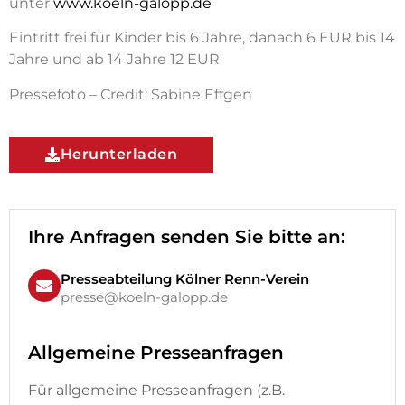
unter
www.koeln-galopp.de
Eintritt frei für Kinder bis 6 Jahre, danach 6 EUR bis 14
Jahre und ab 14 Jahre 12 EUR
Pressefoto – Credit: Sabine Effgen
Herunterladen
Ihre Anfragen senden Sie bitte an:
Presseabteilung Kölner Renn-Verein
presse@koeln-galopp.de
Allgemeine Presseanfragen
Für allgemeine Presseanfragen (z.B.