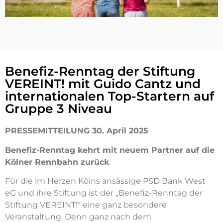
Benefiz-Renntag der Stiftung
VEREINT! mit Guido Cantz und
internationalen Top-Startern auf
Gruppe 3 Niveau
PRESSEMITTEILUNG 30. April 2025
Benefiz-Renntag kehrt mit neuem Partner auf die
Kölner Rennbahn zurück
Für die im Herzen Kölns ansässige PSD Bank West
eG und ihre Stiftung ist der „Benefiz-Renntag der
Stiftung VEREINT!“ eine ganz besondere
Veranstaltung. Denn ganz nach dem