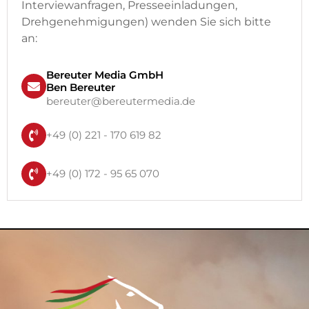
Interviewanfragen, Presseeinladungen,
Drehgenehmigungen) wenden Sie sich bitte
an:
Bereuter Media GmbH
Ben Bereuter
bereuter@bereutermedia.de
+49 (0) 221 - 170 619 82
+49 (0) 172 - 95 65 070