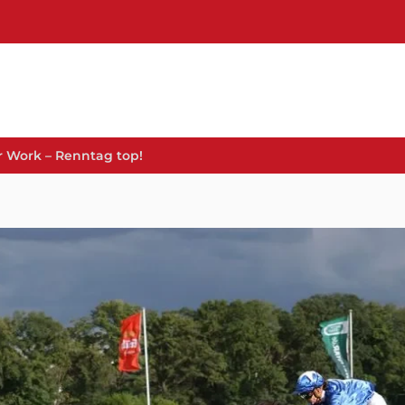
 Work – Renntag top!