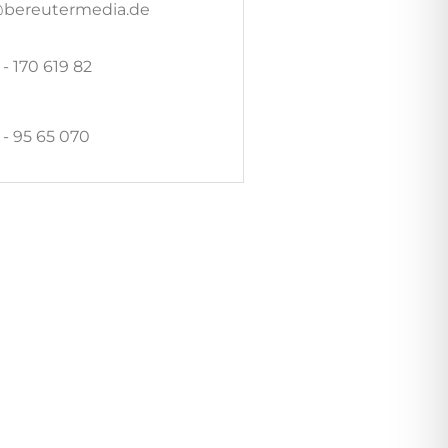
@bereutermedia.de
 - 170 619 82
 - 95 65 070