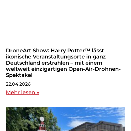
DroneArt Show: Harry Potter™ lässt
ikonische Veranstaltungsorte in ganz
Deutschland erstrahlen – mit einem
weltweit einzigartigen Open-Air-Drohnen-
Spektakel
22.04.2026
Mehr lesen »