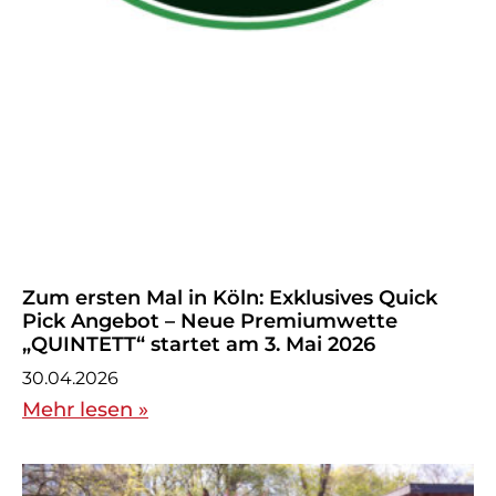
Zum ersten Mal in Köln: Exklusives Quick
Pick Angebot – Neue Premiumwette
„QUINTETT“ startet am 3. Mai 2026
30.04.2026
Mehr lesen »