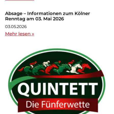
Absage – Informationen zum Kölner
Renntag am 03. Mai 2026
03.05.2026
Mehr lesen »