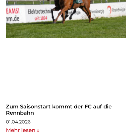
Zum Saisonstart kommt der FC auf die
Rennbahn
01.04.2026
Mehr lesen »