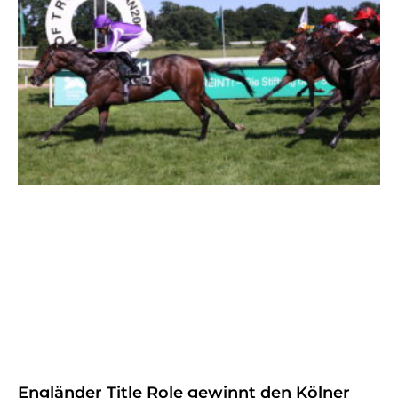
Engländer Title Role gewinnt den Kölner