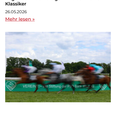
Klassiker
26.05.2026
Mehr lesen »