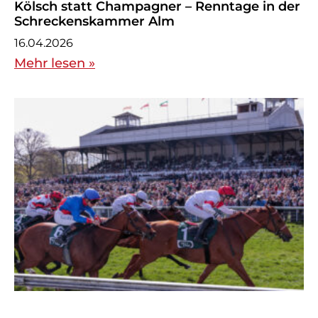
Kölsch statt Champagner – Renntage in der
Schreckenskammer Alm
16.04.2026
Mehr lesen »