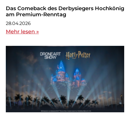
Das Comeback des Derbysiegers Hochkönig
am Premium-Renntag
28.04.2026
Mehr lesen »