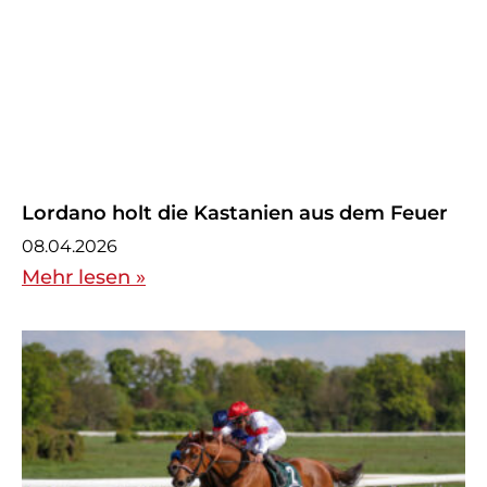
Lordano holt die Kastanien aus dem Feuer
08.04.2026
Mehr lesen »