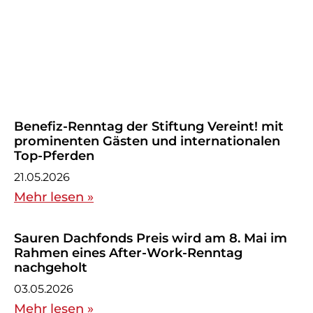
Benefiz-Renntag der Stiftung Vereint! mit
prominenten Gästen und internationalen
Top-Pferden
21.05.2026
Mehr lesen »
Sauren Dachfonds Preis wird am 8. Mai im
Rahmen eines After-Work-Renntag
nachgeholt
03.05.2026
Mehr lesen »