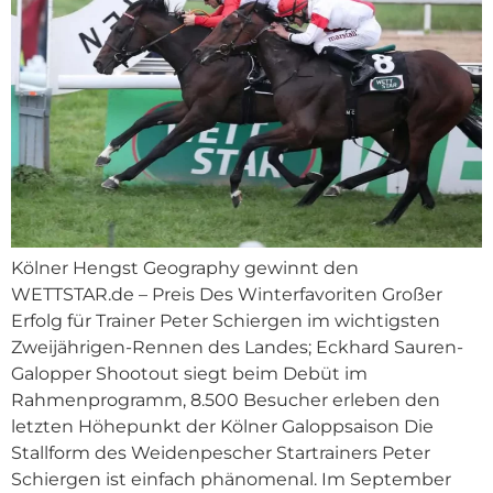
Kölner Hengst Geography gewinnt den
WETTSTAR.de – Preis Des Winterfavoriten Großer
Erfolg für Trainer Peter Schiergen im wichtigsten
Zweijährigen-Rennen des Landes; Eckhard Sauren-
Galopper Shootout siegt beim Debüt im
Rahmenprogramm, 8.500 Besucher erleben den
letzten Höhepunkt der Kölner Galoppsaison Die
Stallform des Weidenpescher Startrainers Peter
Schiergen ist einfach phänomenal. Im September