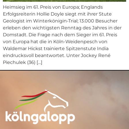
Heimsieg im 61. Preis von Europa; Englands
Erfolgsreiterin Hollie Doyle siegt mit ihrer Stute
Geologist im Winterkönigin-Trial; 13.000 Besucher
erleben den wichtigsten Renntag des Jahres in der
Domstadt. Die Frage nach dem Sieger im 61. Preis
von Europa hat die in Köln-Weidenpesch von
Waldemar Hickst trainierte Spitzenstute India
eindrucksvoll beantwortet. Unter Jockey René
Piechulek (36) […]