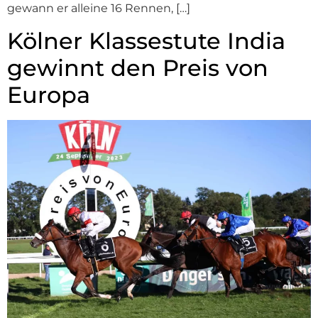
gewann er alleine 16 Rennen, […]
Kölner Klassestute India
gewinnt den Preis von
Europa