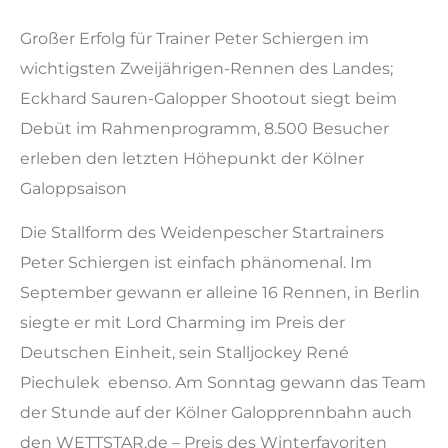
Großer Erfolg für Trainer Peter Schiergen im
wichtigsten Zweijährigen-Rennen des Landes;
Eckhard Sauren-Galopper Shootout siegt beim
Debüt im Rahmenprogramm, 8.500 Besucher
erleben den letzten Höhepunkt der Kölner
Galoppsaison
Die Stallform des Weidenpescher Startrainers
Peter Schiergen ist einfach phänomenal. Im
September gewann er alleine 16 Rennen, in Berlin
siegte er mit Lord Charming im Preis der
Deutschen Einheit, sein Stalljockey René
Piechulek ebenso. Am Sonntag gewann das Team
der Stunde auf der Kölner Galopprennbahn auch
den WETTSTAR.de – Preis des Winterfavoriten