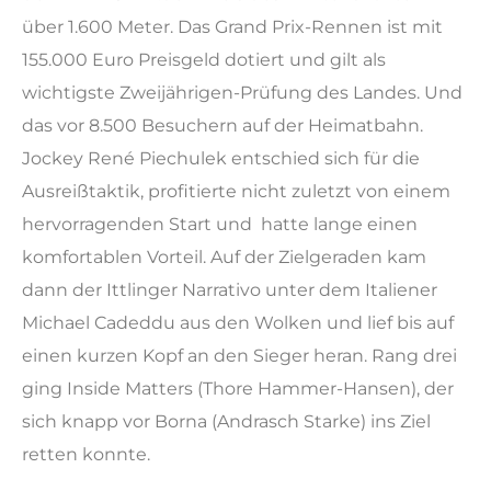
über 1.600 Meter. Das Grand Prix-Rennen ist mit
155.000 Euro Preisgeld dotiert und gilt als
wichtigste Zweijährigen-Prüfung des Landes. Und
das vor 8.500 Besuchern auf der Heimatbahn.
Jockey René Piechulek entschied sich für die
Ausreißtaktik, profitierte nicht zuletzt von einem
hervorragenden Start und hatte lange einen
komfortablen Vorteil. Auf der Zielgeraden kam
dann der Ittlinger Narrativo unter dem Italiener
Michael Cadeddu aus den Wolken und lief bis auf
einen kurzen Kopf an den Sieger heran. Rang drei
ging Inside Matters (Thore Hammer-Hansen), der
sich knapp vor Borna (Andrasch Starke) ins Ziel
retten konnte.