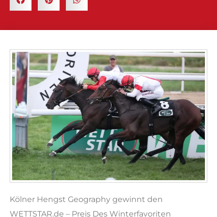
Kölner Hengst Geography gewinnt den
WETTSTAR.de – Preis Des Winterfavoriten