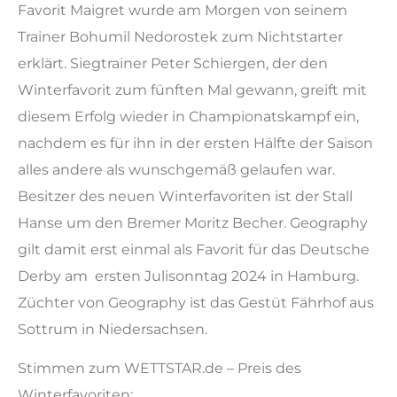
Favorit Maigret wurde am Morgen von seinem
Trainer Bohumil Nedorostek zum Nichtstarter
erklärt. Siegtrainer Peter Schiergen, der den
Winterfavorit zum fünften Mal gewann, greift mit
diesem Erfolg wieder in Championatskampf ein,
nachdem es für ihn in der ersten Hälfte der Saison
alles andere als wunschgemäß gelaufen war.
Besitzer des neuen Winterfavoriten ist der Stall
Hanse um den Bremer Moritz Becher. Geography
gilt damit erst einmal als Favorit für das Deutsche
Derby am ersten Julisonntag 2024 in Hamburg.
Züchter von Geography ist das Gestüt Fährhof aus
Sottrum in Niedersachsen.
Stimmen zum WETTSTAR.de – Preis des
Winterfavoriten: