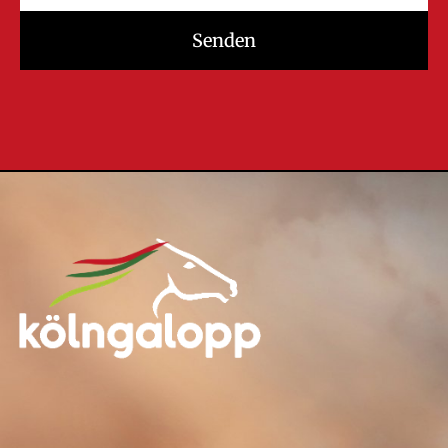
Senden