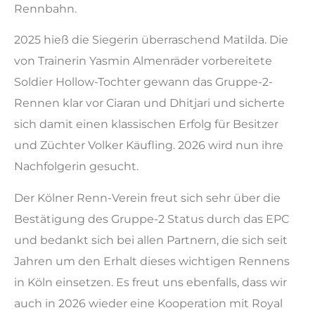
Rennbahn.
2025 hieß die Siegerin überraschend Matilda. Die
von Trainerin Yasmin Almenräder vorbereitete
Soldier Hollow-Tochter gewann das Gruppe-2-
Rennen klar vor Ciaran und Dhitjari und sicherte
sich damit einen klassischen Erfolg für Besitzer
und Züchter Volker Käufling. 2026 wird nun ihre
Nachfolgerin gesucht.
Der Kölner Renn-Verein freut sich sehr über die
Bestätigung des Gruppe-2 Status durch das EPC
und bedankt sich bei allen Partnern, die sich seit
Jahren um den Erhalt dieses wichtigen Rennens
in Köln einsetzen. Es freut uns ebenfalls, dass wir
auch in 2026 wieder eine Kooperation mit Royal