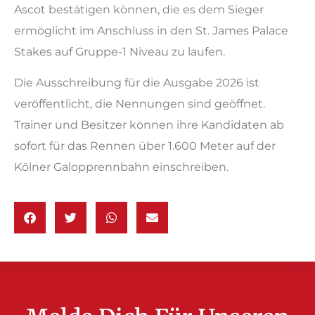
Ascot bestätigen können, die es dem Sieger
ermöglicht im Anschluss in den St. James Palace
Stakes auf Gruppe-1 Niveau zu laufen.
Die Ausschreibung für die Ausgabe 2026 ist
veröffentlicht, die Nennungen sind geöffnet.
Trainer und Besitzer können ihre Kandidaten ab
sofort für das Rennen über 1.600 Meter auf der
Kölner Galopprennbahn einschreiben.