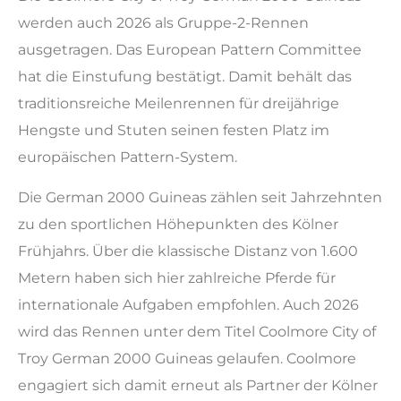
werden auch 2026 als Gruppe-2-Rennen
ausgetragen. Das European Pattern Committee
hat die Einstufung bestätigt. Damit behält das
traditionsreiche Meilenrennen für dreijährige
Hengste und Stuten seinen festen Platz im
europäischen Pattern-System.
Die German 2000 Guineas zählen seit Jahrzehnten
zu den sportlichen Höhepunkten des Kölner
Frühjahrs. Über die klassische Distanz von 1.600
Metern haben sich hier zahlreiche Pferde für
internationale Aufgaben empfohlen. Auch 2026
wird das Rennen unter dem Titel Coolmore City of
Troy German 2000 Guineas gelaufen. Coolmore
engagiert sich damit erneut als Partner der Kölner