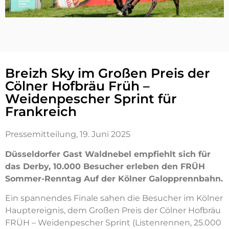
Breizh Sky im Großen Preis der
Cölner Hofbräu Früh –
Weidenpescher Sprint für
Frankreich
Pressemitteilung, 19. Juni 2025
Düsseldorfer Gast Waldnebel empfiehlt sich für
das Derby, 10.000 Besucher erleben den FRÜH
Sommer-Renntag Auf der Kölner Galopprennbahn.
Ein spannendes Finale sahen die Besucher im Kölner
Hauptereignis, dem Großen Preis der Cölner Hofbräu
FRÜH – Weidenpescher Sprint (Listenrennen, 25.000