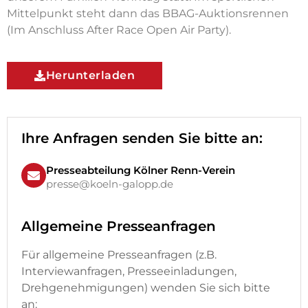
Mittelpunkt steht dann das BBAG-Auktionsrennen
(Im Anschluss After Race Open Air Party).
Herunterladen
Ihre Anfragen senden Sie bitte an:
Presseabteilung Kölner Renn-Verein
presse@koeln-galopp.de
Allgemeine Presseanfragen
Für allgemeine Presseanfragen (z.B.
Interviewanfragen, Presseeinladungen,
Drehgenehmigungen) wenden Sie sich bitte
an: