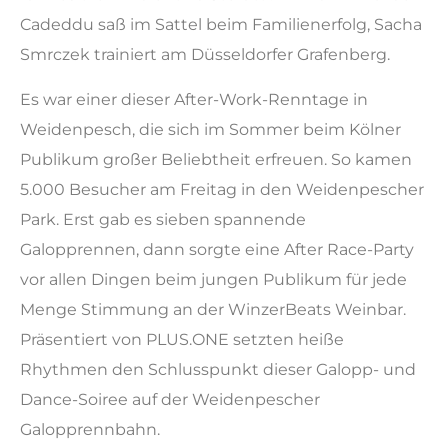
Cadeddu saß im Sattel beim Familienerfolg, Sacha
Smrczek trainiert am Düsseldorfer Grafenberg.
Es war einer dieser After-Work-Renntage in
Weidenpesch, die sich im Sommer beim Kölner
Publikum großer Beliebtheit erfreuen. So kamen
5.000 Besucher am Freitag in den Weidenpescher
Park. Erst gab es sieben spannende
Galopprennen, dann sorgte eine After Race-Party
vor allen Dingen beim jungen Publikum für jede
Menge Stimmung an der WinzerBeats Weinbar.
Präsentiert von PLUS.ONE setzten heiße
Rhythmen den Schlusspunkt dieser Galopp- und
Dance-Soiree auf der Weidenpescher
Galopprennbahn.