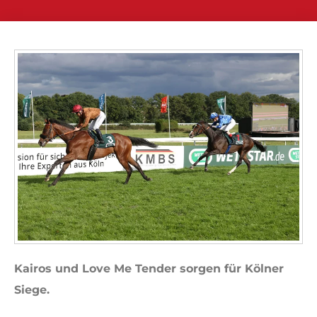
Kairos und Love Me Tender sorgen für Kölner
Siege.