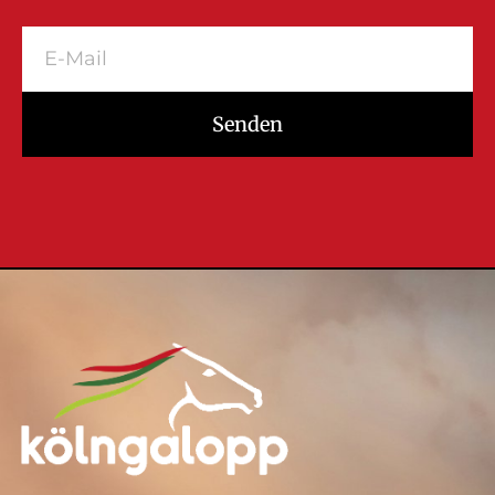
Senden