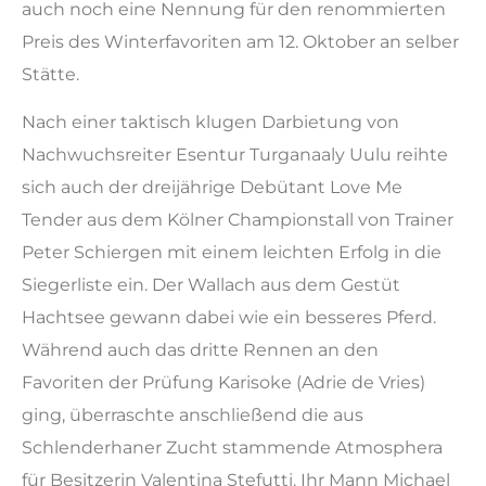
auch noch eine Nennung für den renommierten
Preis des Winterfavoriten am 12. Oktober an selber
Stätte.
Nach einer taktisch klugen Darbietung von
Nachwuchsreiter Esentur Turganaaly Uulu reihte
sich auch der dreijährige Debütant Love Me
Tender aus dem Kölner Championstall von Trainer
Peter Schiergen mit einem leichten Erfolg in die
Siegerliste ein. Der Wallach aus dem Gestüt
Hachtsee gewann dabei wie ein besseres Pferd.
Während auch das dritte Rennen an den
Favoriten der Prüfung Karisoke (Adrie de Vries)
ging, überraschte anschließend die aus
Schlenderhaner Zucht stammende Atmosphera
für Besitzerin Valentina Stefutti. Ihr Mann Michael